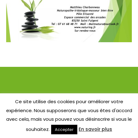
Ce site utilise des cookies pour améliorer votre
expérience. Nous supposerons que vous êtes d'accord
avec cela, mais vous pouvez vous désinscrire si vous le
souhaitez.
En savoir plus
Accepter