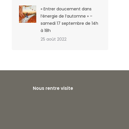
« Entrer doucement dans
l’énergie de l’automne » –
samedi 17 septembre de 14h
à 18h
25 août 2022
Nous rentre visite