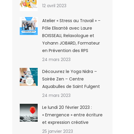
12 avril 2023
Atelier « Stress au Travail » –
Pôle Elisanté avec Laure
BOISSEAU, Relaxologue et
Yohann JOBARD, Formateur
en Prévention des RPS
24 mars 2023
Découvrez le Yoga Nidra –
Soirée Zen – Centre
Aquabulles de Saint Fulgent
24 mars 2023
Le lundi 20 février 2023 :
« Emergence » entre écriture
et expression créative
25 janvier 2023