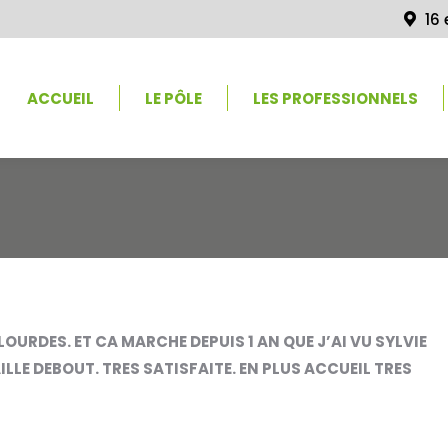
16
ACCUEIL
LE PÔLE
LES PROFESSIONNELS
URDES. ET CA MARCHE DEPUIS 1 AN QUE J’AI VU SYLVIE
ILLE DEBOUT. TRES SATISFAITE. EN PLUS ACCUEIL TRES