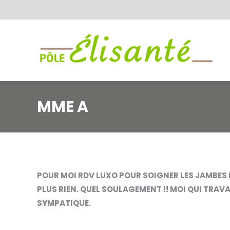
MME A
POUR MOI RDV LUXO POUR SOIGNER LES JAMBES LO
PLUS RIEN. QUEL SOULAGEMENT !! MOI QUI TRAVA
SYMPATIQUE.