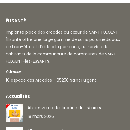
ÉLISANTÉ
Implanté place des arcades au cœur de SAINT FULGENT
Élisanté offre une large gamme de soins paramédicaux,
de bien-être et d’aide à la personne, au service des
habitants de la communauté de communes de SAINT
FULGENT-les-ESSARTS.
Adresse
16 espace des Arcades - 85250 Saint Fulgent
Actualités
Atelier voix à destination des séniors
18 mars 2026