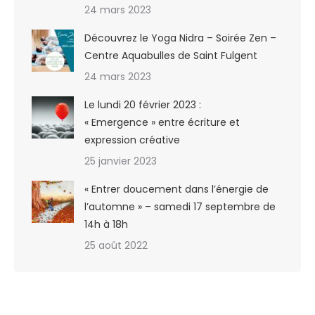
24 mars 2023
Découvrez le Yoga Nidra – Soirée Zen –
Centre Aquabulles de Saint Fulgent
24 mars 2023
Le lundi 20 février 2023 :
« Emergence » entre écriture et
expression créative
25 janvier 2023
« Entrer doucement dans l’énergie de
l’automne » – samedi 17 septembre de
14h à 18h
25 août 2022