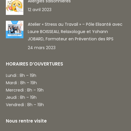
Allergies saisonnières
12 avril 2023
Atelier « Stress au Travail » – Pôle Elisanté avec
Laure BOISSEAU, Relaxologue et Yohann
JOBARD, Formateur en Prévention des RPS
24 mars 2023
HORAIRES D’OUVERTURES
Lundi : 8h – 19h
Mardi : 8h – 19h
Mercredi : 8h – 19h
Jeudi : 8h – 19h
Vendredi : 8h – 19h
Nous rentre visite