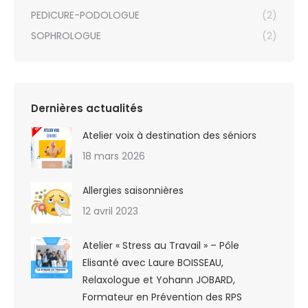
PEDICURE-PODOLOGUE
(2)
SOPHROLOGUE
(2)
Dernières actualités
Atelier voix à destination des séniors
18 mars 2026
Allergies saisonnières
12 avril 2023
Atelier « Stress au Travail » – Pôle
Elisanté avec Laure BOISSEAU,
Relaxologue et Yohann JOBARD,
Formateur en Prévention des RPS